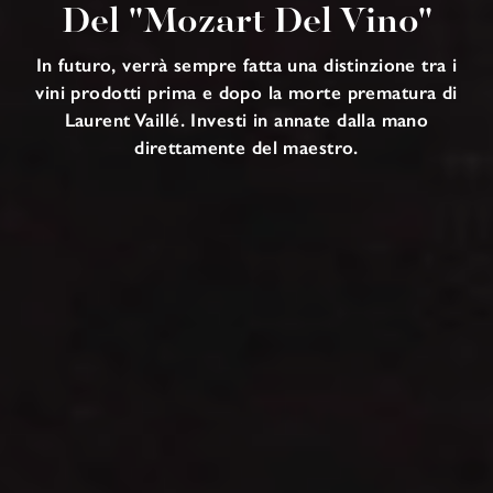
Del "Mozart Del Vino"
In futuro, verrà sempre fatta una distinzione tra i
vini prodotti prima e dopo la morte prematura di
Laurent Vaillé. Investi in annate dalla mano
direttamente del maestro.