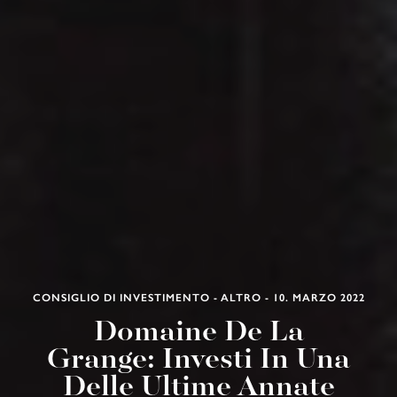
CONSIGLIO DI INVESTIMENTO - ALTRO - 10. MARZO 2022
Domaine De La
Grange: Investi In Una
Delle Ultime Annate