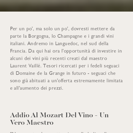
Per un po', ma solo un po', dovresti mettere da
parte la Borgogna, lo Champagne e i grandi vini
italiani. Andremo in Languedoc, nel sud della
Francia. Da qui hai ora l'opportunità di investire in
alcuni dei vini più recenti creati dal maestro
Laurent Vaillé. Tesori ricercati per i fedeli seguaci
di Domaine de la Grange in futuro - seguaci che
sono già abituati a un'offerta estremamente limitata
e all'aumento dei prezzi.
Addio Al Mozart Del Vino - Un
Vero Maestro