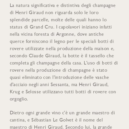
La natura significativa e distintiva degli champagne
di Henri Giraud non riguarda solo le loro
splendide parcelle, molte delle quali hanno lo
status di Grand Cru. I capolavori iniziano infatti
nella vicina foresta di Argonne, dove antiche
querce forniscono il legno per le speciali botti di
rovere utilizzate nella produzione della maison e,
secondo Claude Giraud, la botte è il tassello che
completa gli champagne della casa. L'uso di botti di
rovere nella produzione di champagne è stato
quasi eliminato con l'introduzione delle vasche
d'acciaio negli anni Sessanta, ma Henri Giraud,
Krug e Selosse utilizzano tutti botti di rovere con
orgoglio.
Dietro ogni grande vino c'è un grande maestro di
cantina, e Sébastian Le Golvet è il nome del
maestro di Henri Giraud. Secondo lui, la grande