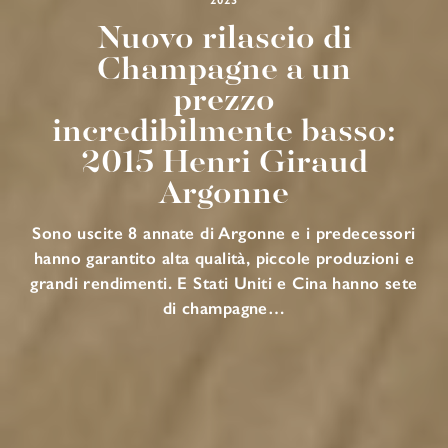
Nuovo rilascio di
Champagne a un
prezzo
incredibilmente basso:
2015 Henri Giraud
Argonne
Sono uscite 8 annate di Argonne e i predecessori
hanno garantito alta qualità, piccole produzioni e
grandi rendimenti. E Stati Uniti e Cina hanno sete
di champagne…