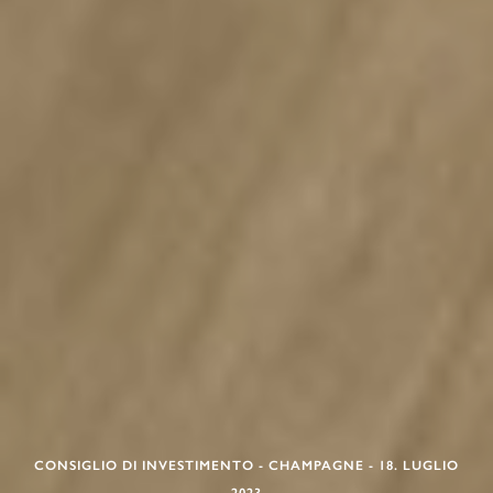
CONSIGLIO DI INVESTIMENTO - CHAMPAGNE - 18. LUGLIO
2023