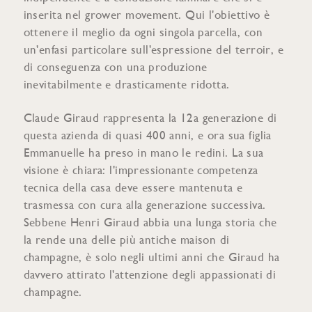
inserita nel grower movement. Qui l'obiettivo è
ottenere il meglio da ogni singola parcella, con
un'enfasi particolare sull'espressione del terroir, e
di conseguenza con una produzione
inevitabilmente e drasticamente ridotta.
Claude Giraud rappresenta la 12a generazione di
questa azienda di quasi 400 anni, e ora sua figlia
Emmanuelle ha preso in mano le redini. La sua
visione è chiara: l'impressionante competenza
tecnica della casa deve essere mantenuta e
trasmessa con cura alla generazione successiva.
Sebbene Henri Giraud abbia una lunga storia che
la rende una delle più antiche maison di
champagne, è solo negli ultimi anni che Giraud ha
davvero attirato l'attenzione degli appassionati di
champagne.