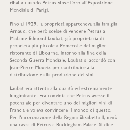
ribalta quando Petrus vinse l'oro all'Esposizione
Mondiale di Parigi.
Fino al 1929, la proprietà apparteneva alla famiglia
Arnaud, che però scelse di vendere Petrus a
Madame Edmond Loubat, già proprietaria di
proprietà più piccole a Pomerol e del miglior
ristorante di Libourne. Intorno alla fine della
Seconda Guerra Mondiale, Loubat si accordò con
Jean-Pierre Moueix per contribuire alla
distribuzione e alla produzione dei vini.
Laubat era attenta alla qualità ed estremamente
lungimirante. Era convinta che Petrus avesse il
potenziale per diventare uno dei migliori vini di
Francia e voleva convincere il mondo di questo.
Per l'incoronazione della Regina Elisabetta II, inviò
una cassa di Petrus a Buckingham Palace. Si dice