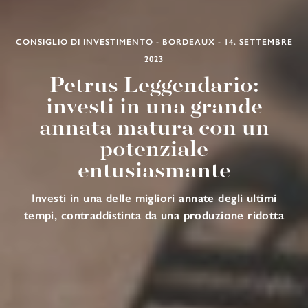
CONSIGLIO DI INVESTIMENTO - BORDEAUX - 14. SETTEMBRE
2023
Petrus Leggendario:
investi in una grande
annata matura con un
potenziale
entusiasmante
Investi in una delle migliori annate degli ultimi
tempi, contraddistinta da una produzione ridotta