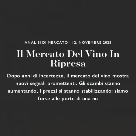
ANALISI DI MERCATO - 12. NOVEMBRE 2025
Il Mercato Del Vino In
Ripresa
Dopo anni di incertezza, il mercato del vino mostra
nuovi segnali promettenti. Gli scambi stanno
aumentando, i prezzi si stanno stabilizzando: siamo
forse alle porte di una nu