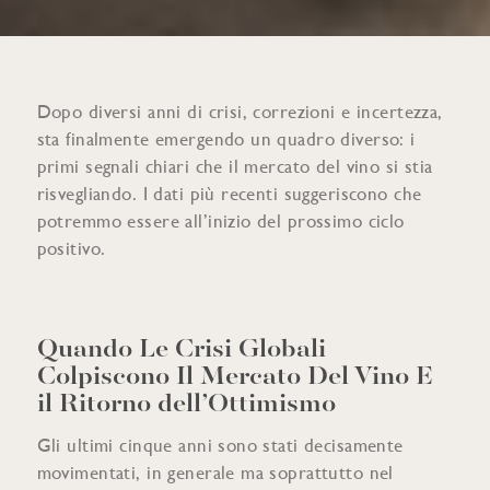
Dopo diversi anni di crisi, correzioni e incertezza,
sta finalmente emergendo un quadro diverso: i
primi segnali chiari che il mercato del vino si stia
risvegliando. I dati più recenti suggeriscono che
potremmo essere all’inizio del prossimo ciclo
positivo.
Quando Le Crisi Globali
Colpiscono Il Mercato Del Vino E
il Ritorno dell’Ottimismo
Gli ultimi cinque anni sono stati decisamente
movimentati, in generale ma soprattutto nel