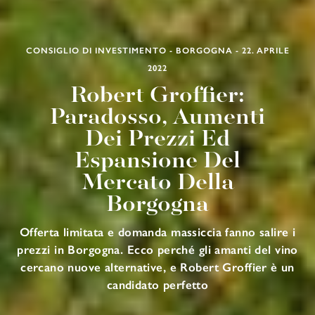
CONSIGLIO DI INVESTIMENTO - BORGOGNA - 22. APRILE
2022
Robert Groffier:
Paradosso, Aumenti
Dei Prezzi Ed
Espansione Del
Mercato Della
Borgogna
Offerta limitata e domanda massiccia fanno salire i
prezzi in Borgogna. Ecco perché gli amanti del vino
cercano nuove alternative, e Robert Groffier è un
candidato perfetto