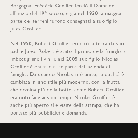
Borgogna. Frédéric Groffier fondò il Domaine
all'inizio del 19° secolo, e già nel 1930 la maggior
parte dei terreni furono consegnati a suo figlio
Jules Groffier.
Nel 1950, Robert Groffier ereditò la terra da suo
padre Jules. Robert è stato il primo della famiglia a
imbottigliare i vini e nel 2005 suo figlio Nicolas
Groffier è entrato a far parte dell'azienda di
famiglia. Da quando Nicolas si è unito, la qualità è
cambiata in uno stile più moderno, con la frutta
che domina più della botte, come Robert Groffier
era noto fare ai suoi tempi. Nicolas Groffier è
anche più aperto alle visite della stampa, che ha
portato più pubblicità e domanda.