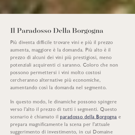
Il Paradosso Della Borgogna
Più diventa difficile trovare vini e più il prezzo
aumenta, maggiore è la domanda. Più alto è il
prezzo di alcuni dei vini più prestigiosi, meno
potenziali acquirenti ci saranno. Coloro che non
possono permettersi i vini molto costosi
cercheranno alternative più economiche,
aumentando così la domanda nel segmento.
In questo modo, le dinamiche possono spingere
verso l'alto il prezzo di tutti i segmenti. Questo
scenario è chiamato il
paradosso della Borgogna
e
prepara magnificamente la scena per l'attuale
suggerimento di investimento, in cui Domaine