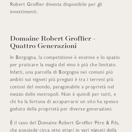
Robert Groffier diventa disponibile per gli
investimenti.
Domaine Robert Groffier -
Quattro Generazioni
In Borgogna, la competizione è enorme e lo spazio
per praticare la magia del vino è più che limitato.
Infatti, una parcella di Borgogna nei comuni più
ambiti sui vigneti più pregiati è tra i terreni più
costosi del mondo, paragonabile a proprietà nel
mezzo delle metropoli. Non è quindi per tutti, e
chi ha la fortuna di accaparrarsi un sito ha spesso
goduto della proprietà per diverse generazioni.
È il caso del Domaine Robert Groffier Père & Fils,
che possiede circa otto ettari in vari vigneti della