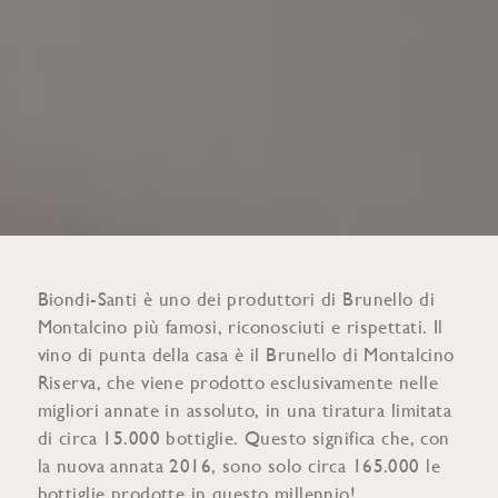
Biondi-Santi è uno dei produttori di Brunello di
Montalcino più famosi, riconosciuti e rispettati. Il
vino di punta della casa è il Brunello di Montalcino
Riserva, che viene prodotto esclusivamente nelle
migliori annate in assoluto, in una tiratura limitata
di circa 15.000 bottiglie. Questo significa che, con
la nuova annata 2016, sono solo circa 165.000 le
bottiglie prodotte in questo millennio!