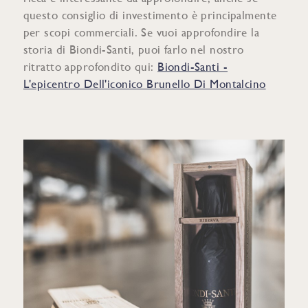
questo consiglio di investimento è principalmente
per scopi commerciali. Se vuoi approfondire la
storia di Biondi-Santi, puoi farlo nel nostro
ritratto approfondito qui:
Biondi-Santi -
L'epicentro Dell'iconico Brunello Di Montalcino