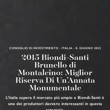
CONSIGLIO DI INVESTIMENTO - ITALIA - 8. GIUGNO 2023
2015 Biondi-Santi
Brunello di
Montalcino: Miglior
Riserva Di Un’Annata
Monumentale
L'Italia supera il mercato più ampio e Biondi-Santi è
uno dei produttori davvero interessanti in questa
categoria.