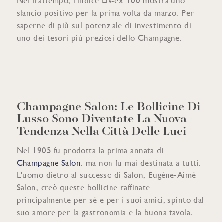
Nel frattempo, l'indice Liv-ex 100 mostra uno
slancio positivo per la prima volta da marzo. Per
saperne di più sul potenziale di investimento di
uno dei tesori più preziosi dello Champagne.
Champagne Salon: Le Bollicine Di
Lusso Sono Diventate La Nuova
Tendenza Nella Città Delle Luci
Nel 1905 fu prodotta la prima annata di
Champagne Salon
, ma non fu mai destinata a tutti.
L'uomo dietro al successo di Salon, Eugène-Aimé
Salon, creò queste bollicine raffinate
principalmente per sé e per i suoi amici, spinto dal
suo amore per la gastronomia e la buona tavola.