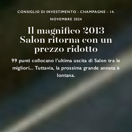
CONSIGLIO DI INVESTIMENTO - CHAMPAGNE - 14.
NOVEMBRE 2024
Il magnifico 2013
Salon ritorna con un
prezzo ridotto
99 punti collocano l'ultima uscita di Salon tra le
migliori... Tuttavia, la prossima grande annata è
lontana.