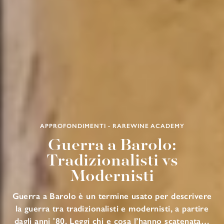
APPROFONDIMENTI - RAREWINE ACADEMY
Guerra a Barolo:
Tradizionalisti vs
Modernisti
Guerra a Barolo è un termine usato per descrivere
la guerra tra tradizionalisti e modernisti, a partire
dagli anni '80. Leggi chi e cosa l’hanno scatenata…