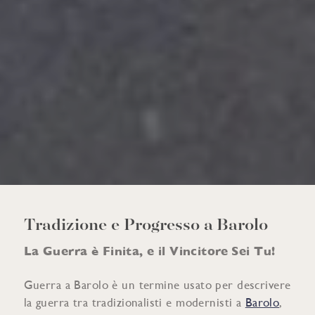
Tradizione e Progresso a Barolo
La Guerra è Finita, e il Vincitore Sei Tu!
Guerra a Barolo è un termine usato per descrivere
la guerra tra tradizionalisti e modernisti a
Barolo
,