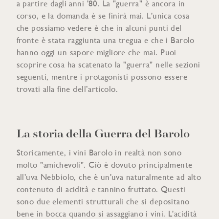
a partire dagli anni '80. La "guerra" è ancora in
corso, e la domanda è se finirà mai. L'unica cosa
che possiamo vedere è che in alcuni punti del
fronte è stata raggiunta una tregua e che i Barolo
hanno oggi un sapore migliore che mai. Puoi
scoprire cosa ha scatenato la "guerra" nelle sezioni
seguenti, mentre i protagonisti possono essere
trovati alla fine dell’articolo.
La storia della Guerra del Barolo
Storicamente, i vini Barolo in realtà non sono
molto "amichevoli". Ciò è dovuto principalmente
all'uva Nebbiolo, che è un'uva naturalmente ad alto
contenuto di acidità e tannino fruttato. Questi
sono due elementi strutturali che si depositano
bene in bocca quando si assaggiano i vini. L'acidità