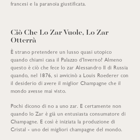
francesi e la paranoia giustificata.
Ciò Che Lo Zar Vuole, Lo Zar
Otterrà
È strano pretendere un lusso quasi utopico
quando chiami casa il Palazzo d'Inverno? Almeno
questo è ciò che fece lo zar Alessandro II di Russia
quando, nel 1876, si avvicinò a Louis Roederer con
il desiderio di avere il miglior Champagne che il
mondo avesse mai visto.
Pochi dicono di no a uno zar. E certamente non
quando lo Zar è già un entusiasta consumatore di
Champagne. E così è iniziata la produzione di
Cristal - uno dei migliori champagne del mondo.