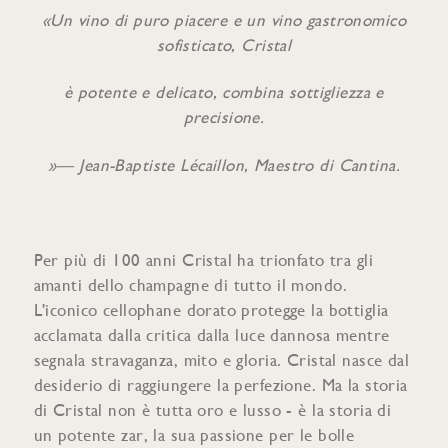
«Un vino di puro piacere e un vino gastronomico
sofisticato, Cristal
è potente e delicato, combina sottigliezza e
precisione.
»— Jean-Baptiste Lécaillon, Maestro di Cantina.
Per più di 100 anni Cristal ha trionfato tra gli
amanti dello champagne di tutto il mondo.
L'iconico cellophane dorato protegge la bottiglia
acclamata dalla critica dalla luce dannosa mentre
segnala stravaganza, mito e gloria. Cristal nasce dal
desiderio di raggiungere la perfezione. Ma la storia
di Cristal non è tutta oro e lusso - è la storia di
un potente zar, la sua passione per le bolle