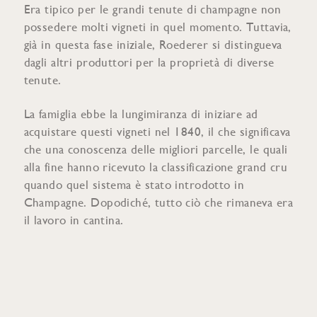
Era tipico per le grandi tenute di champagne non
possedere molti vigneti in quel momento. Tuttavia,
già in questa fase iniziale, Roederer si distingueva
dagli altri produttori per la proprietà di diverse
tenute.
La famiglia ebbe la lungimiranza di iniziare ad
acquistare questi vigneti nel 1840, il che significava
che una conoscenza delle migliori parcelle, le quali
alla fine hanno ricevuto la classificazione grand cru
quando quel sistema è stato introdotto in
Champagne. Dopodiché, tutto ciò che rimaneva era
il lavoro in cantina.